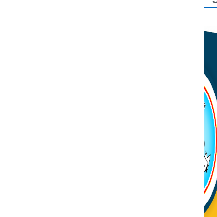
Thursday, 12 June 2025