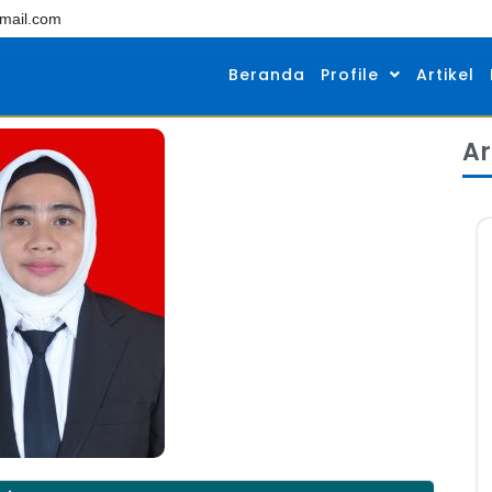
mail.com
Beranda
Profile
Artikel
Ar