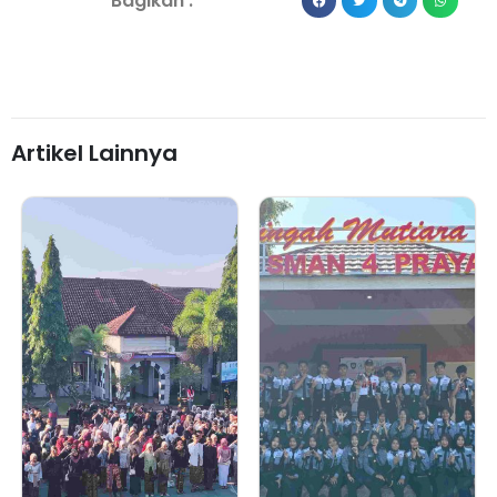
Bagikan :
Artikel Lainnya