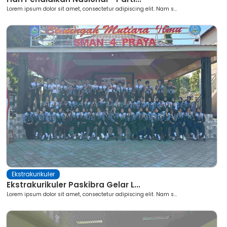
Lorem ipsum dolor sit amet, consectetur adipiscing elit. Nam s...
Ekstrakurikuler
Ekstrakurikuler Paskibra Gelar L...
Lorem ipsum dolor sit amet, consectetur adipiscing elit. Nam s...