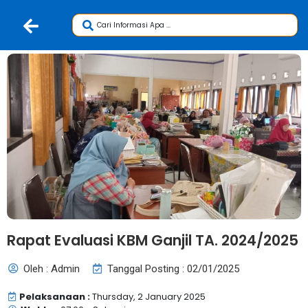
Rapat Evaluasi KBM Ganjil TA. 2024/2025
Oleh : Admin
Tanggal Posting : 02/01/2025
Pelaksanaan :
Thursday, 2 January 2025