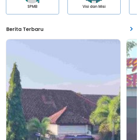
SPMB
Visi dan Misi
Berita Terbaru