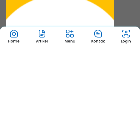
Home
Artikel
Menu
Kontak
Login