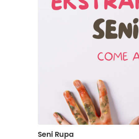
Seni Rupa