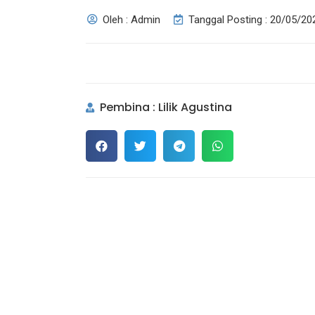
Oleh : Admin
Tanggal Posting : 20/05/20
Pembina : Lilik Agustina