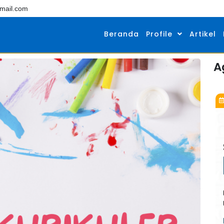
mail.com
Beranda
Profile
Artikel
A