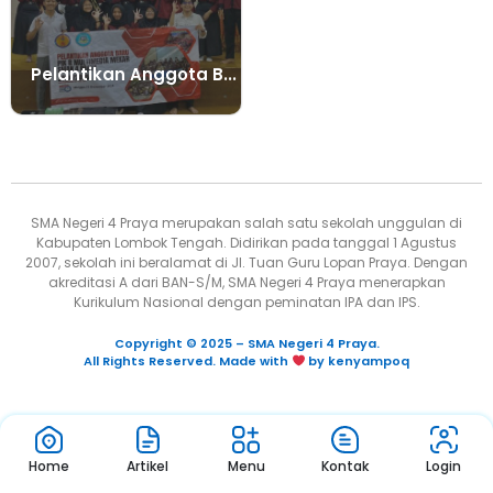
Pelantikan Anggota B...
SMA Negeri 4 Praya merupakan salah satu sekolah unggulan di
Kabupaten Lombok Tengah. Didirikan pada tanggal 1 Agustus
2007, sekolah ini beralamat di Jl. Tuan Guru Lopan Praya. Dengan
akreditasi A dari BAN-S/M, SMA Negeri 4 Praya menerapkan
Kurikulum Nasional dengan peminatan IPA dan IPS.
Copyright © 2025 – SMA Negeri 4 Praya.
All Rights Reserved. Made with
by kenyampoq
Home
Artikel
Menu
Kontak
Login